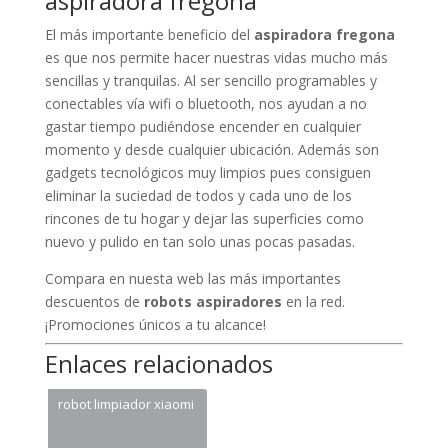
aspiradora fregona
El más importante beneficio del
aspiradora fregona
es que nos permite hacer nuestras vidas mucho más
sencillas y tranquilas. Al ser sencillo programables y
conectables vía wifi o bluetooth, nos ayudan a no
gastar tiempo pudiéndose encender en cualquier
momento y desde cualquier ubicación. Además son
gadgets tecnológicos muy limpios pues consiguen
eliminar la suciedad de todos y cada uno de los
rincones de tu hogar y dejar las superficies como
nuevo y pulido en tan solo unas pocas pasadas.
Compara en nuesta web las más importantes
descuentos de
robots aspiradores
en la red.
¡Promociones únicos a tu alcance!
Enlaces relacionados
robot limpiador xiaomi