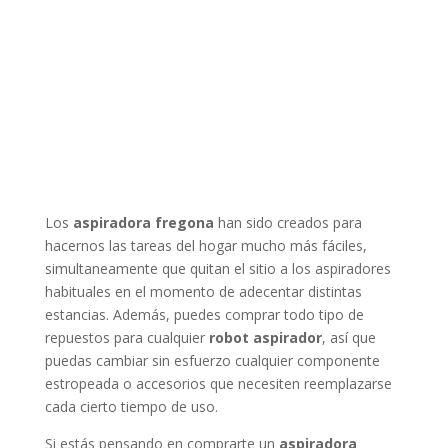
Los
aspiradora fregona
han sido creados para
hacernos las tareas del hogar mucho más fáciles,
simultaneamente que quitan el sitio a los aspiradores
habituales en el momento de adecentar distintas
estancias. Además, puedes comprar todo tipo de
repuestos para cualquier
robot aspirador
, así que
puedas cambiar sin esfuerzo cualquier componente
estropeada o accesorios que necesiten reemplazarse
cada cierto tiempo de uso.
Si estás pensando en comprarte un
aspiradora