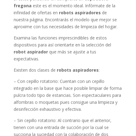
fregona
este es el momento ideal. Infórmate de la
infinidad de ofertas en
robots aspiradores
de
nuestra página. Encontrarás el modelo que mejor se
aproxime con tus necesidades de limpieza del hogar.
Examina las funciones imprescindibles de estos
dispositivos para así orientarte en la selección del
robot aspirador
que más se ajuste a tus
expectativas.
Existen dos clases de
robots aspiradores
:
– Con cepillo rotatorio: Cuentan con un cepillo
integrado en la base que hace posible limpiar de forma
pulcra todo tipo de estancias. Son espectaculares para
alfombras o moquetas pues consigue una limpieza y
desinfección exhaustivo y efectiva.
– Sin cepillo rotatorio: Al contrario que el anterior,
tienen con una entrada de succión por la cual se
succiona la suciedad con la colaboración de dos