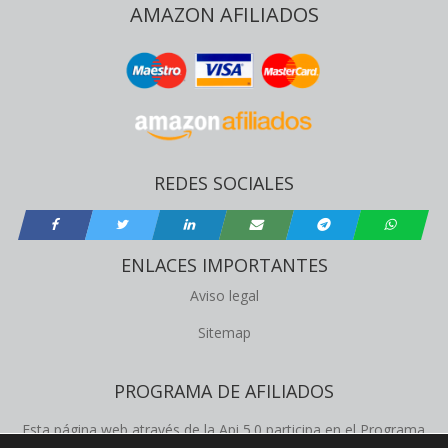
AMAZON AFILIADOS
REDES SOCIALES
ENLACES IMPORTANTES
Aviso legal
Sitemap
PROGRAMA DE AFILIADOS
Esta página web através de la Api 5.0 participa en el Programa