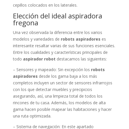
cepillos colocados en los laterales.
Elección del ideal aspiradora
fregona
Una vez observada la diferencia entre los varios
modelos y variedades de
robots aspiradores
es
interesante resaltar varias de sus funciones esenciales.
Entre los cualidades y características principales de
todo
aspirador robot
destacamos las siguientes:
– Sensores y mapeado: Sin excepción los
robots
aspiradores
desde los gama baja a los más
completos incluyen un sector de sensores infrarrojos
con los que detectar muebles y precipicios
asegurando, así, una limpieza total de todos los
rincones de tu casa. Además, los modelos de alta
gama hacen posible mapear las habitaciones y hacer
una ruta optimizada.
– Sistema de navegación: En este apartado