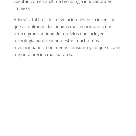
cuentan con esta última tecnología innovadora en
limpieza.
Además, tal ha sido la evolución desde su invención
que actualmente las tiendas más importantes nos
ofrece gran cantidad de modelos que incluyen
tecnología punta, siendo estos mucho más
revolucionarios, con menos consumo y, lo que es aún
mejor, a precios más baratos.