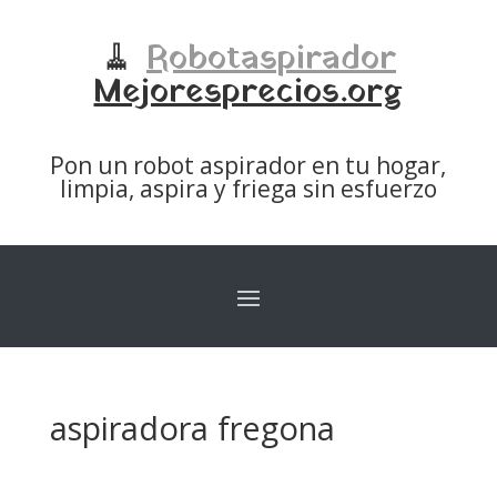
🧹
Robotaspirador
Mejoresprecios.org
Pon un robot aspirador en tu hogar,
limpia, aspira y friega sin esfuerzo
aspiradora fregona