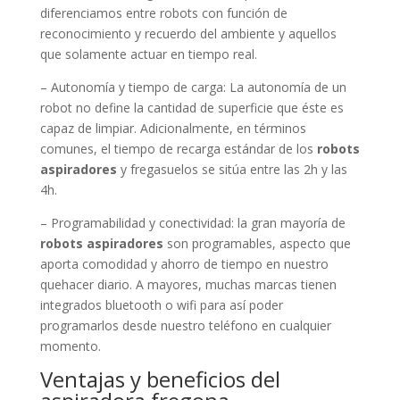
diferenciamos entre robots con función de
reconocimiento y recuerdo del ambiente y aquellos
que solamente actuar en tiempo real.
– Autonomía y tiempo de carga: La autonomía de un
robot no define la cantidad de superficie que éste es
capaz de limpiar. Adicionalmente, en términos
comunes, el tiempo de recarga estándar de los
robots
aspiradores
y fregasuelos se sitúa entre las 2h y las
4h.
– Programabilidad y conectividad: la gran mayoría de
robots aspiradores
son programables, aspecto que
aporta comodidad y ahorro de tiempo en nuestro
quehacer diario. A mayores, muchas marcas tienen
integrados bluetooth o wifi para así poder
programarlos desde nuestro teléfono en cualquier
momento.
Ventajas y beneficios del