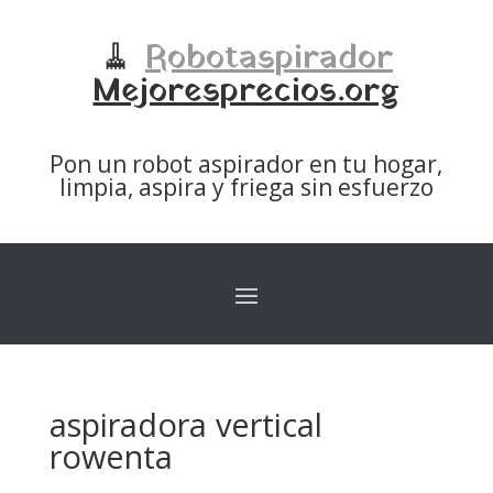
🧹
Robotaspirador
Mejoresprecios.org
Pon un robot aspirador en tu hogar,
limpia, aspira y friega sin esfuerzo
aspiradora vertical
rowenta