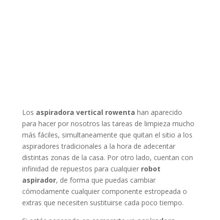
Los
aspiradora vertical rowenta
han aparecido
para hacer por nosotros las tareas de limpieza mucho
más fáciles, simultaneamente que quitan el sitio a los
aspiradores tradicionales a la hora de adecentar
distintas zonas de la casa. Por otro lado, cuentan con
infinidad de repuestos para cualquier
robot
aspirador
, de forma que puedas cambiar
cómodamente cualquier componente estropeada o
extras que necesiten sustituirse cada poco tiempo.