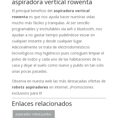
aspiradora vertical rowenta
El principal beneficio del
aspiradora vertical
rowenta
es que nos ayuda hacer nuestras vidas
mucho más fáciles y tranquilas. Al ser sencillo
programables y enchufables vía wifi o bluetooth, nos
ayudan a no gastar tiempo pudiéndose iniciar en
cualquier instante y desde cualquier lugar.
Adiconalmente se trata de electrodomésticos
tecnológicos muy higiénicos pues consiguen limpiar el
polvo de todos y cada uno de las habitaciones de tu
casa y dejar el suelo como nuevo y pulido en tan solo
unas pocas pasadas.
Observa en nuesta web las más destacadas ofertas de
robots aspiradores
en Internet. ¡Promociones
exclusivos para tí!
Enlaces relacionados
aspirador robot jumbo