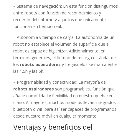
– Sistema de navegación: En esta función distinguimos
entre robots con función de reconocimiento y
recuerdo del entorno y aquellos que unicamente
funcionan en tiempo real.
– Autonomía y tiempo de carga: La autonomía de un
robot no establece el volumen de superficie que el
robot es capaz de higienizar. Adicionalmente, en
términos generales, el tiempo de recarga estándar de
los
robots aspiradores
y fregasuelos se marca entre
las 1.5h y las 6h.
– Programabilidad y conectividad: La mayoría de
robots aspiradores
son programables, función que
añade comodidad y flexibilidad en nuestro quehacer
diario. A mayores, muchos modelos llevan integrados
bluetooth o wifi para así ser capaces de programarlos
desde nuestro móvil en cualquier momento.
Ventajas y beneficios del