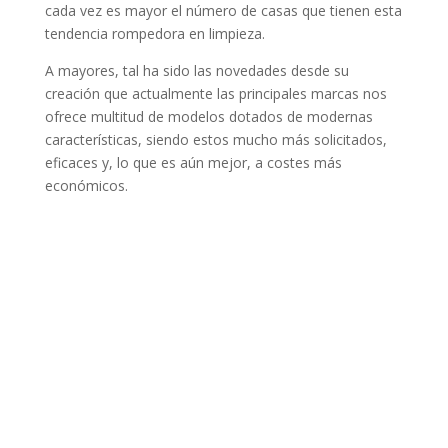
cada vez es mayor el número de casas que tienen esta
tendencia rompedora en limpieza.
A mayores, tal ha sido las novedades desde su
creación que actualmente las principales marcas nos
ofrece multitud de modelos dotados de modernas
características, siendo estos mucho más solicitados,
eficaces y, lo que es aún mejor, a costes más
económicos.