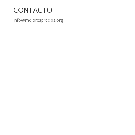
CONTACTO
info@mejoresprecios.org