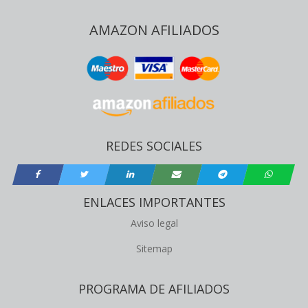
AMAZON AFILIADOS
REDES SOCIALES
ENLACES IMPORTANTES
Aviso legal
Sitemap
PROGRAMA DE AFILIADOS