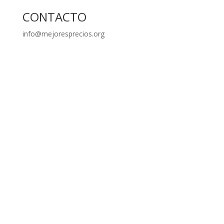
CONTACTO
info@mejoresprecios.org