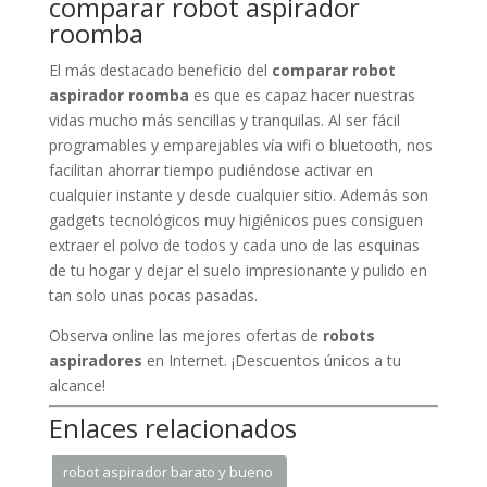
comparar robot aspirador
roomba
El más destacado beneficio del
comparar robot
aspirador roomba
es que es capaz hacer nuestras
vidas mucho más sencillas y tranquilas. Al ser fácil
programables y emparejables vía wifi o bluetooth, nos
facilitan ahorrar tiempo pudiéndose activar en
cualquier instante y desde cualquier sitio. Además son
gadgets tecnológicos muy higiénicos pues consiguen
extraer el polvo de todos y cada uno de las esquinas
de tu hogar y dejar el suelo impresionante y pulido en
tan solo unas pocas pasadas.
Observa online las mejores ofertas de
robots
aspiradores
en Internet. ¡Descuentos únicos a tu
alcance!
Enlaces relacionados
robot aspirador barato y bueno