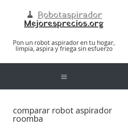
🧹
Robotaspirador
Mejoresprecios.org
Pon un robot aspirador en tu hogar,
limpia, aspira y friega sin esfuerzo
comparar robot aspirador
roomba