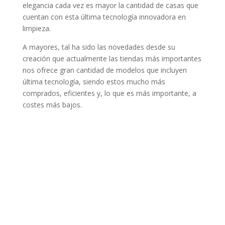
elegancia cada vez es mayor la cantidad de casas que
cuentan con esta última tecnología innovadora en
limpieza.
A mayores, tal ha sido las novedades desde su
creación que actualmente las tiendas más importantes
nos ofrece gran cantidad de modelos que incluyen
última tecnología, siendo estos mucho más
comprados, eficientes y, lo que es más importante, a
costes más bajos.