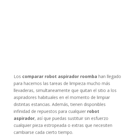
Los
comparar robot aspirador roomba
han llegado
para hacernos las tareas de limpieza mucho más
llevaderas, simultaneamente que quitan el sitio a los
aspiradores habituales en el momento de limpiar
distintas estancias. Además, tienen disponibles
infinidad de repuestos para cualquier
robot
aspirador
, así que puedas sustituir sin esfuerzo
cualquier pieza estropeada o extras que necesiten
cambiarse cada cierto tiempo.