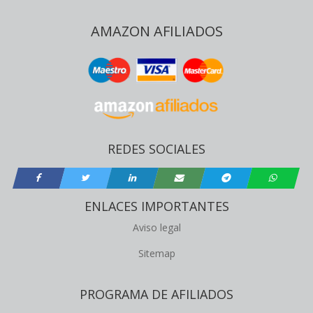
AMAZON AFILIADOS
REDES SOCIALES
ENLACES IMPORTANTES
Aviso legal
Sitemap
PROGRAMA DE AFILIADOS