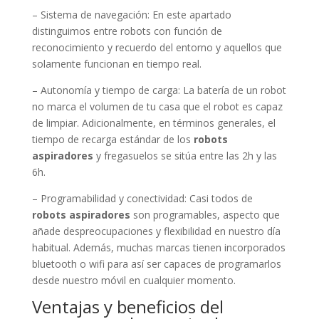
– Sistema de navegación: En este apartado
distinguimos entre robots con función de
reconocimiento y recuerdo del entorno y aquellos que
solamente funcionan en tiempo real.
– Autonomía y tiempo de carga: La batería de un robot
no marca el volumen de tu casa que el robot es capaz
de limpiar. Adicionalmente, en términos generales, el
tiempo de recarga estándar de los
robots
aspiradores
y fregasuelos se sitúa entre las 2h y las
6h.
– Programabilidad y conectividad: Casi todos de
robots aspiradores
son programables, aspecto que
añade despreocupaciones y flexibilidad en nuestro día
habitual. Además, muchas marcas tienen incorporados
bluetooth o wifi para así ser capaces de programarlos
desde nuestro móvil en cualquier momento.
Ventajas y beneficios del