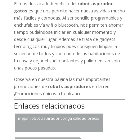
El más destacado beneficio del
robot aspirador
gatos
es que nos permite hacer nuestras vidas mucho
más fáciles y cómodas. Al ser sencillo programables y
enchufables vía wifi o bluetooth, nos permiten ahorrar
tiempo pudiéndose iniciar en cualquier momento y
desde cualquier lugar. Además se trata de gadgets
tecnológicos muy limpios pues consiguen limpiar la
suciedad de todos y cada uno de las habitaciones de
tu casa y dejar el suelo brillantes y pulido en tan solo
unas pocas pasadas.
Observa en nuestra página las más importantes
promociones de
robots aspiradores
en la red.
¡Promociones únicos a tu alcance!
Enlaces relacionados
mejor robot aspirador conga calidad precio