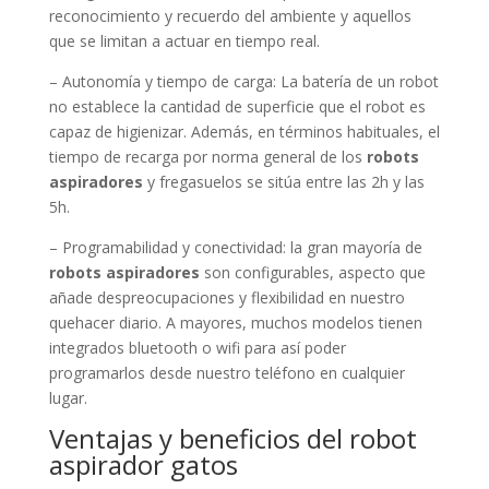
reconocimiento y recuerdo del ambiente y aquellos
que se limitan a actuar en tiempo real.
– Autonomía y tiempo de carga: La batería de un robot
no establece la cantidad de superficie que el robot es
capaz de higienizar. Además, en términos habituales, el
tiempo de recarga por norma general de los
robots
aspiradores
y fregasuelos se sitúa entre las 2h y las
5h.
– Programabilidad y conectividad: la gran mayoría de
robots aspiradores
son configurables, aspecto que
añade despreocupaciones y flexibilidad en nuestro
quehacer diario. A mayores, muchos modelos tienen
integrados bluetooth o wifi para así poder
programarlos desde nuestro teléfono en cualquier
lugar.
Ventajas y beneficios del robot
aspirador gatos