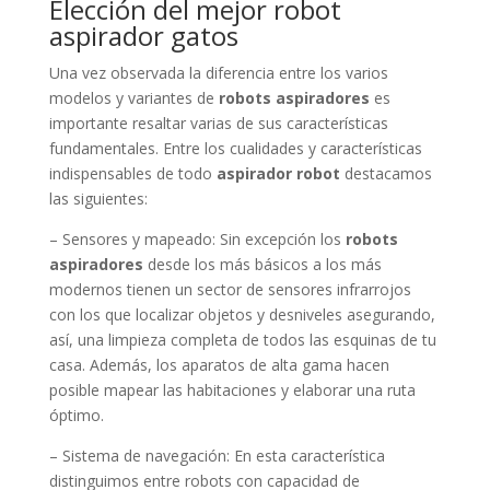
Elección del mejor robot
aspirador gatos
Una vez observada la diferencia entre los varios
modelos y variantes de
robots aspiradores
es
importante resaltar varias de sus características
fundamentales. Entre los cualidades y características
indispensables de todo
aspirador robot
destacamos
las siguientes:
– Sensores y mapeado: Sin excepción los
robots
aspiradores
desde los más básicos a los más
modernos tienen un sector de sensores infrarrojos
con los que localizar objetos y desniveles asegurando,
así, una limpieza completa de todos las esquinas de tu
casa. Además, los aparatos de alta gama hacen
posible mapear las habitaciones y elaborar una ruta
óptimo.
– Sistema de navegación: En esta característica
distinguimos entre robots con capacidad de