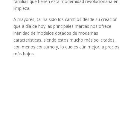
familias que tienen esta modernidad revolucionaria en
limpieza.
A mayores, tal ha sido los cambios desde su creación
que a día de hoy las principales marcas nos ofrece
infinidad de modelos dotados de modernas
características, siendo estos mucho más solicitados,
con menos consumo y, lo que es aún mejor, a precios
más bajos.