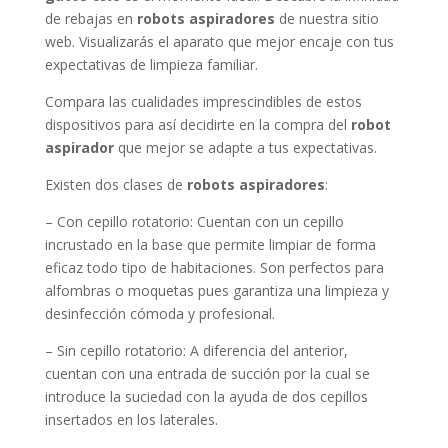
de rebajas en
robots aspiradores
de nuestra sitio
web. Visualizarás el aparato que mejor encaje con tus
expectativas de limpieza familiar.
Compara las cualidades imprescindibles de estos
dispositivos para así decidirte en la compra del
robot
aspirador
que mejor se adapte a tus expectativas.
Existen dos clases de
robots aspiradores
:
– Con cepillo rotatorio: Cuentan con un cepillo
incrustado en la base que permite limpiar de forma
eficaz todo tipo de habitaciones. Son perfectos para
alfombras o moquetas pues garantiza una limpieza y
desinfección cómoda y profesional.
– Sin cepillo rotatorio: A diferencia del anterior,
cuentan con una entrada de succión por la cual se
introduce la suciedad con la ayuda de dos cepillos
insertados en los laterales.