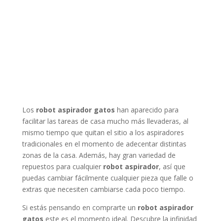
Los
robot aspirador gatos
han aparecido para
facilitar las tareas de casa mucho más llevaderas, al
mismo tiempo que quitan el sitio a los aspiradores
tradicionales en el momento de adecentar distintas
zonas de la casa. Además, hay gran variedad de
repuestos para cualquier
robot aspirador
, así que
puedas cambiar fácilmente cualquier pieza que falle o
extras que necesiten cambiarse cada poco tiempo.
Si estás pensando en comprarte un
robot aspirador
gatos
este es el momento ideal. Descubre la infinidad