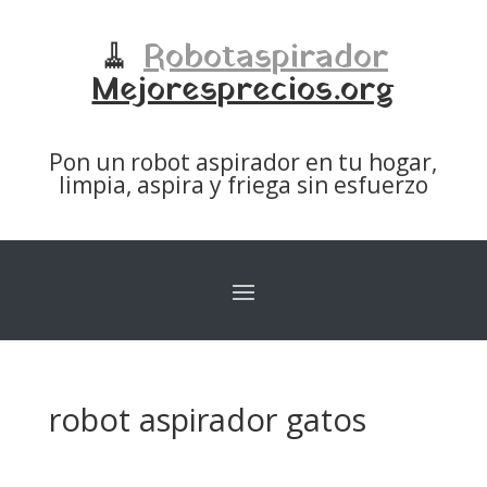
🧹
Robotaspirador
Mejoresprecios.org
Pon un robot aspirador en tu hogar,
limpia, aspira y friega sin esfuerzo
robot aspirador gatos