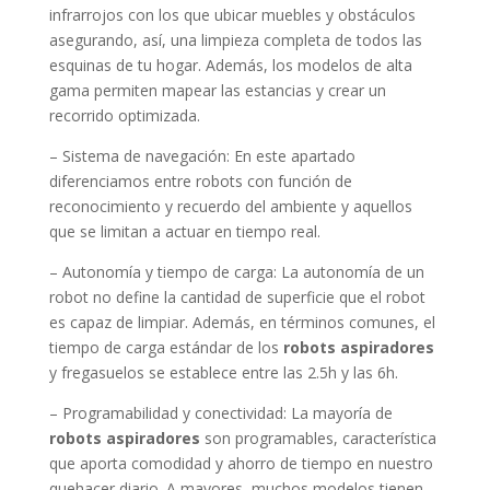
infrarrojos con los que ubicar muebles y obstáculos
asegurando, así, una limpieza completa de todos las
esquinas de tu hogar. Además, los modelos de alta
gama permiten mapear las estancias y crear un
recorrido optimizada.
– Sistema de navegación: En este apartado
diferenciamos entre robots con función de
reconocimiento y recuerdo del ambiente y aquellos
que se limitan a actuar en tiempo real.
– Autonomía y tiempo de carga: La autonomía de un
robot no define la cantidad de superficie que el robot
es capaz de limpiar. Además, en términos comunes, el
tiempo de carga estándar de los
robots aspiradores
y fregasuelos se establece entre las 2.5h y las 6h.
– Programabilidad y conectividad: La mayoría de
robots aspiradores
son programables, característica
que aporta comodidad y ahorro de tiempo en nuestro
quehacer diario. A mayores, muchos modelos tienen