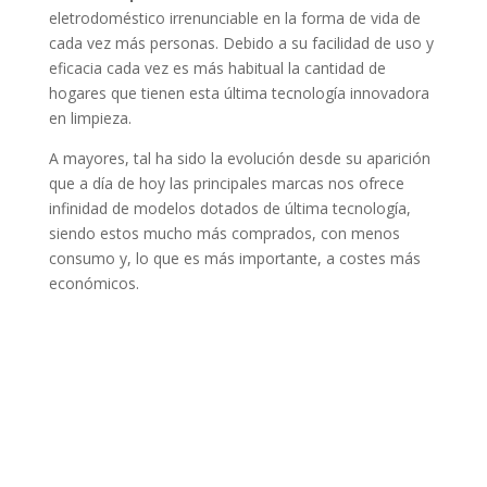
eletrodoméstico irrenunciable en la forma de vida de
cada vez más personas. Debido a su facilidad de uso y
eficacia cada vez es más habitual la cantidad de
hogares que tienen esta última tecnología innovadora
en limpieza.
A mayores, tal ha sido la evolución desde su aparición
que a día de hoy las principales marcas nos ofrece
infinidad de modelos dotados de última tecnología,
siendo estos mucho más comprados, con menos
consumo y, lo que es más importante, a costes más
económicos.