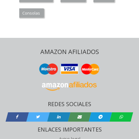
Consolas
AMAZON AFILIADOS
REDES SOCIALES
ENLACES IMPORTANTES
Aviso legal