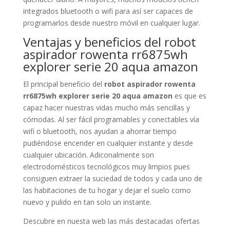
integrados bluetooth o wifi para así ser capaces de
programarlos desde nuestro móvil en cualquier lugar.
Ventajas y beneficios del robot
aspirador rowenta rr6875wh
explorer serie 20 aqua amazon
El principal beneficio del
robot aspirador rowenta
rr6875wh explorer serie 20 aqua amazon
es que es
capaz hacer nuestras vidas mucho más sencillas y
cómodas. Al ser fácil programables y conectables vía
wifi o bluetooth, nos ayudan a ahorrar tiempo
pudiéndose encender en cualquier instante y desde
cualquier ubicación. Adiconalmente son
electrodomésticos tecnológicos muy limpios pues
consiguen extraer la suciedad de todos y cada uno de
las habitaciones de tu hogar y dejar el suelo como
nuevo y pulido en tan solo un instante.
Descubre en nuesta web las más destacadas ofertas