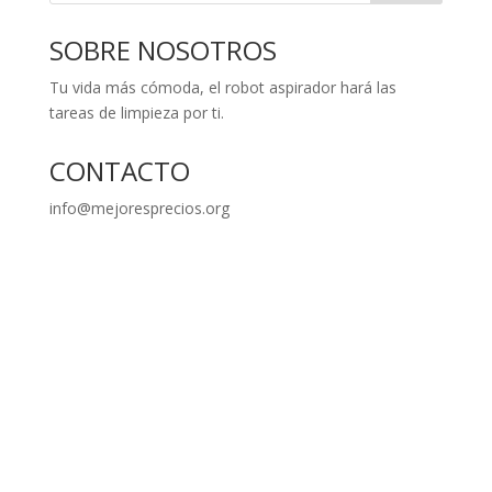
SOBRE NOSOTROS
Tu vida más cómoda, el robot aspirador hará las
tareas de limpieza por ti.
CONTACTO
info@mejoresprecios.org