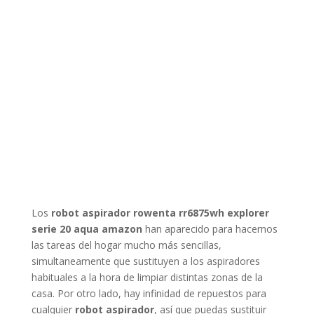
Los
robot aspirador rowenta rr6875wh explorer
serie 20 aqua amazon
han aparecido para hacernos
las tareas del hogar mucho más sencillas,
simultaneamente que sustituyen a los aspiradores
habituales a la hora de limpiar distintas zonas de la
casa. Por otro lado, hay infinidad de repuestos para
cualquier
robot aspirador
, así que puedas sustituir