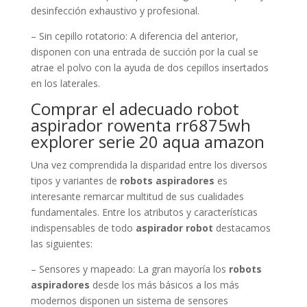
desinfección exhaustivo y profesional.
– Sin cepillo rotatorio: A diferencia del anterior,
disponen con una entrada de succión por la cual se
atrae el polvo con la ayuda de dos cepillos insertados
en los laterales.
Comprar el adecuado robot
aspirador rowenta rr6875wh
explorer serie 20 aqua amazon
Una vez comprendida la disparidad entre los diversos
tipos y variantes de
robots aspiradores
es
interesante remarcar multitud de sus cualidades
fundamentales. Entre los atributos y características
indispensables de todo
aspirador robot
destacamos
las siguientes:
– Sensores y mapeado: La gran mayoría los
robots
aspiradores
desde los más básicos a los más
modernos disponen un sistema de sensores