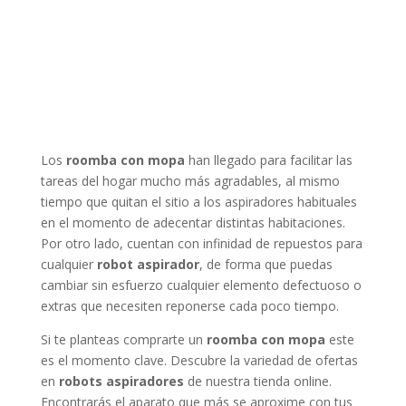
Los
roomba con mopa
han llegado para facilitar las
tareas del hogar mucho más agradables, al mismo
tiempo que quitan el sitio a los aspiradores habituales
en el momento de adecentar distintas habitaciones.
Por otro lado, cuentan con infinidad de repuestos para
cualquier
robot aspirador
, de forma que puedas
cambiar sin esfuerzo cualquier elemento defectuoso o
extras que necesiten reponerse cada poco tiempo.
Si te planteas comprarte un
roomba con mopa
este
es el momento clave. Descubre la variedad de ofertas
en
robots aspiradores
de nuestra tienda online.
Encontrarás el aparato que más se aproxime con tus