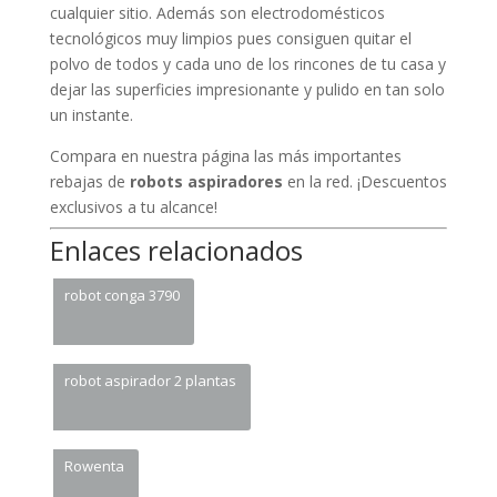
cualquier sitio. Además son electrodomésticos
tecnológicos muy limpios pues consiguen quitar el
polvo de todos y cada uno de los rincones de tu casa y
dejar las superficies impresionante y pulido en tan solo
un instante.
Compara en nuestra página las más importantes
rebajas de
robots aspiradores
en la red. ¡Descuentos
exclusivos a tu alcance!
Enlaces relacionados
robot conga 3790
robot aspirador 2 plantas
Rowenta