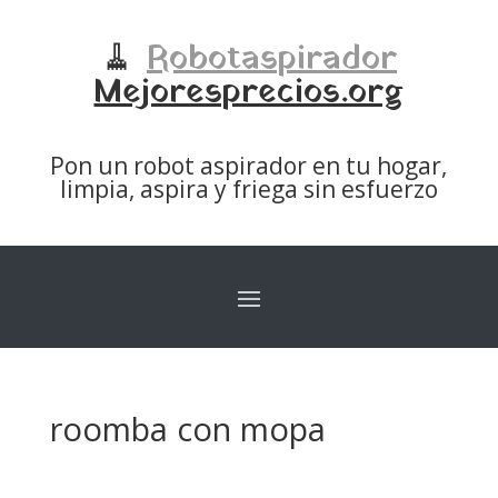
🧹
Robotaspirador
Mejoresprecios.org
Pon un robot aspirador en tu hogar,
limpia, aspira y friega sin esfuerzo
roomba con mopa