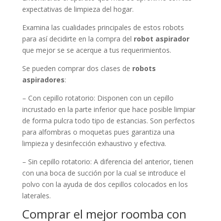
expectativas de limpieza del hogar.
Examina las cualidades principales de estos robots
para así decidirte en la compra del
robot aspirador
que mejor se se acerque a tus requerimientos.
Se pueden comprar dos clases de
robots
aspiradores
:
– Con cepillo rotatorio: Disponen con un cepillo
incrustado en la parte inferior que hace posible limpiar
de forma pulcra todo tipo de estancias. Son perfectos
para alfombras o moquetas pues garantiza una
limpieza y desinfección exhaustivo y efectiva.
– Sin cepillo rotatorio: A diferencia del anterior, tienen
con una boca de succión por la cual se introduce el
polvo con la ayuda de dos cepillos colocados en los
laterales.
Comprar el mejor roomba con