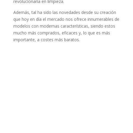
revolucionaria en limpieza.
Además, tal ha sido las novedades desde su creación
que hoy en día el mercado nos ofrece innumerables de
modelos con modernas características, siendo estos
mucho más comprados, eficaces y, lo que es más
importante, a costes más baratos.