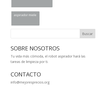
aspirador miele
Buscar
SOBRE NOSOTROS
Tu vida más cómoda, el robot aspirador hará las
tareas de limpieza por ti.
CONTACTO
info@mejoresprecios.org