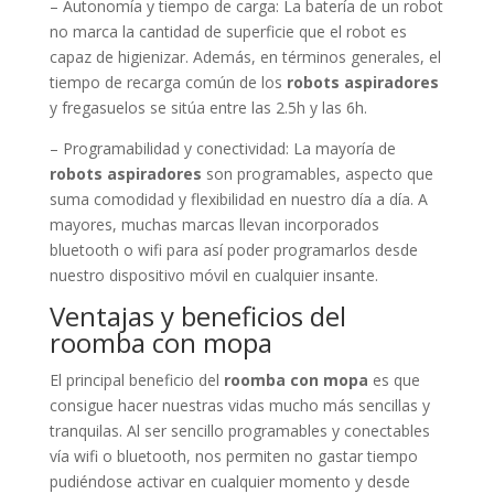
– Autonomía y tiempo de carga: La batería de un robot
no marca la cantidad de superficie que el robot es
capaz de higienizar. Además, en términos generales, el
tiempo de recarga común de los
robots aspiradores
y fregasuelos se sitúa entre las 2.5h y las 6h.
– Programabilidad y conectividad: La mayoría de
robots aspiradores
son programables, aspecto que
suma comodidad y flexibilidad en nuestro día a día. A
mayores, muchas marcas llevan incorporados
bluetooth o wifi para así poder programarlos desde
nuestro dispositivo móvil en cualquier insante.
Ventajas y beneficios del
roomba con mopa
El principal beneficio del
roomba con mopa
es que
consigue hacer nuestras vidas mucho más sencillas y
tranquilas. Al ser sencillo programables y conectables
vía wifi o bluetooth, nos permiten no gastar tiempo
pudiéndose activar en cualquier momento y desde