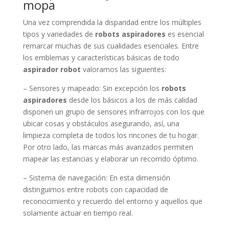
mopa
Una vez comprendida la disparidad entre los múltiples
tipos y variedades de
robots aspiradores
es esencial
remarcar muchas de sus cualidades esenciales. Entre
los emblemas y características básicas de todo
aspirador robot
valoramos las siguientes:
– Sensores y mapeado: Sin excepción los
robots
aspiradores
desde los básicos a los de más calidad
disponen un grupo de sensores infrarrojos con los que
ubicar cosas y obstáculos asegurando, así, una
limpieza completa de todos los rincones de tu hogar.
Por otro lado, las marcas más avanzados permiten
mapear las estancias y elaborar un recorrido óptimo.
– Sistema de navegación: En esta dimensión
distinguimos entre robots con capacidad de
reconocimiento y recuerdo del entorno y aquellos que
solamente actuar en tiempo real.